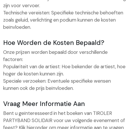
zijn voor vervoer.
Technische vereisten: Specifieke technische behoeften
zoals geluid, verlichting en podium kunnen de kosten
beïnvloeden.
Hoe Worden de Kosten Bepaald?
Onze prijzen worden bepaald door verschillende
factoren:
Populariteit van de artiest: Hoe bekender de artiest, hoe
hoger de kosten kunnen zijn.
Speciale verzoeken: Eventuele specifieke wensen
kunnen ook de prijs beïnvloeden.
Vraag Meer Informatie Aan
Bent u geïnteresseerd in het boeken van TIROLER
PARTYBAND SOLIDAIR voor uw volgende evenement of
feest? Klik hieronder om meer informatie aan te vragen