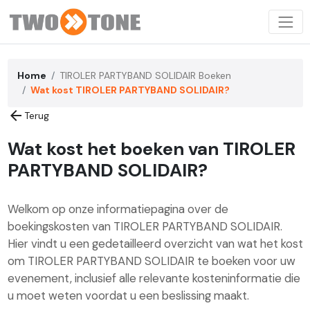
Home
TIROLER PARTYBAND SOLIDAIR Boeken
Wat kost TIROLER PARTYBAND SOLIDAIR?
arrow_back
Terug
Wat kost het boeken van TIROLER
PARTYBAND SOLIDAIR?
Welkom op onze informatiepagina over de
boekingskosten van TIROLER PARTYBAND SOLIDAIR.
Hier vindt u een gedetailleerd overzicht van wat het kost
om TIROLER PARTYBAND SOLIDAIR te boeken voor uw
evenement, inclusief alle relevante kosteninformatie die
u moet weten voordat u een beslissing maakt.