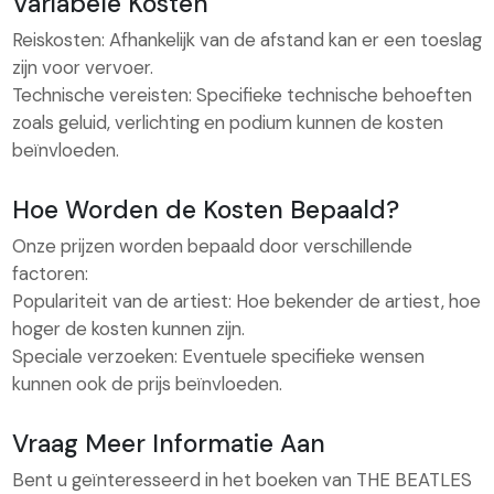
Variabele Kosten
Reiskosten: Afhankelijk van de afstand kan er een toeslag
zijn voor vervoer.
Technische vereisten: Specifieke technische behoeften
zoals geluid, verlichting en podium kunnen de kosten
beïnvloeden.
Hoe Worden de Kosten Bepaald?
Onze prijzen worden bepaald door verschillende
factoren:
Populariteit van de artiest: Hoe bekender de artiest, hoe
hoger de kosten kunnen zijn.
Speciale verzoeken: Eventuele specifieke wensen
kunnen ook de prijs beïnvloeden.
Vraag Meer Informatie Aan
Bent u geïnteresseerd in het boeken van THE BEATLES