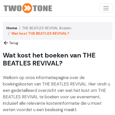
Home
THE BEATLES REVIVAL Boeken
Wat kost THE BEATLES REVIVAL?
arrow_back
Terug
Wat kost het boeken van THE
BEATLES REVIVAL?
Welkom op onze informatiepagina over de
boekingskosten van THE BEATLES REVIVAL. Hier vindt u
een gedetailleerd overzicht van wat het kost om THE
BEATLES REVIVAL te boeken voor uw evenement,
inclusief alle relevante kosteninformatie die u moet
weten voordat u een beslissing maakt.