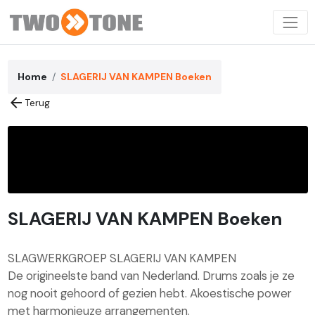
Home
SLAGERIJ VAN KAMPEN Boeken
arrow_back
Terug
SLAGERIJ VAN KAMPEN Boeken
SLAGWERKGROEP SLAGERIJ VAN KAMPEN
De origineelste band van Nederland. Drums zoals je ze
nog nooit gehoord of gezien hebt. Akoestische power
met harmonieuze arrangementen.