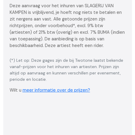
Deze aanvraag voor het inhuren van SLAGERIJ VAN
KAMPEN is vrijblijvend, je hoeft nog niets te betalen en
zit nergens aan vast. Alle getoonde prijzen zijn
richtprijzen, onder voorbehoud*, excl. 9% btw
(artiesten) of 21% btw (overig) en excl. 7% BUMA (indien
van toepassing). De aanbieding is op basis van
beschikbaarheid. Deze artiest heeft een rider.
(*) Let op: Deze gages zijn de bij Twotone laatst bekende
vanaf-prijzen voor het inhuren van artiesten. Prijzen zijn
altijd op aanvraag en kunnen verschillen per evenement,
periode en locatie.
Wilt u
meer informatie over de prijzen?