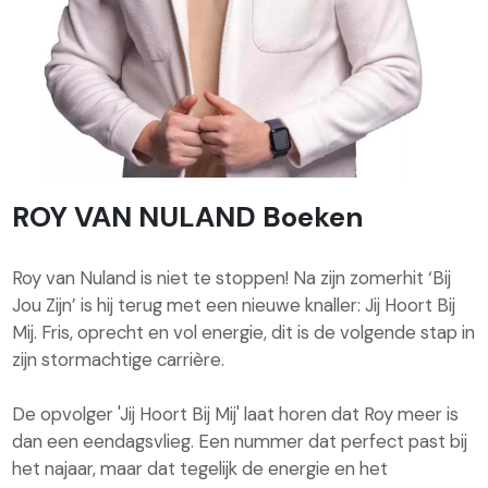
ROY VAN NULAND Boeken
Roy van Nuland is niet te stoppen! Na zijn zomerhit ‘Bij
Jou Zijn’ is hij terug met een nieuwe knaller: Jij Hoort Bij
Mij. Fris, oprecht en vol energie, dit is de volgende stap in
zijn stormachtige carrière.
De opvolger 'Jij Hoort Bij Mij' laat horen dat Roy meer is
dan een eendagsvlieg. Een nummer dat perfect past bij
het najaar, maar dat tegelijk de energie en het