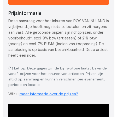
Prijsinformatie
Deze aanvraag voor het inhuren van ROY VAN NULAND is
vrijblijvend, je hoeft nog niets te betalen en zit nergens
aan vast. Alle getoonde prijzen zijn richtprijzen, onder
voorbehoud*, excl. 9% btw (artiesten) of 21% btw
(overig) en excl. 7% BUMA (indien van toepassing). De
aanbieding is op basis van beschikbaarheid. Deze artiest
heeft een rider.
(*) Let op: Deze gages zijn de bij Twotone laatst bekende
vanaf-prijzen voor het inhuren van artiesten. Prijzen zijn
altijd op aanvraag en kunnen verschillen per evenement,
periode en locatie.
Wilt u
meer informatie over de prijzen?