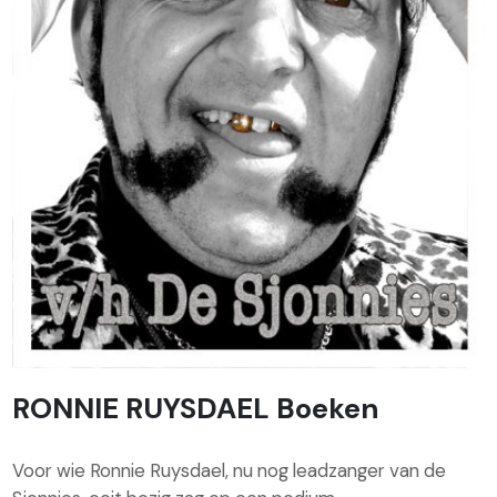
RONNIE RUYSDAEL Boeken
Voor wie Ronnie Ruysdael, nu nog leadzanger van de