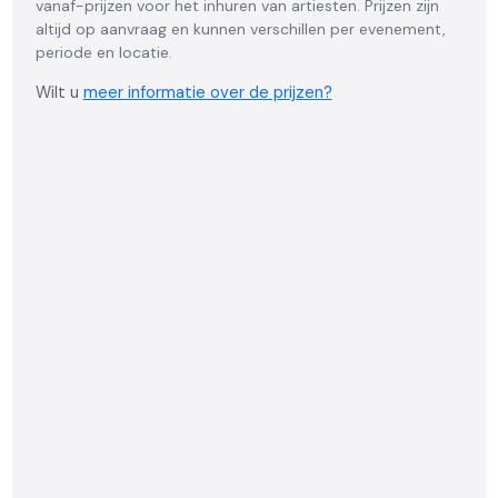
vanaf-prijzen voor het inhuren van artiesten. Prijzen zijn
altijd op aanvraag en kunnen verschillen per evenement,
periode en locatie.
Wilt u
meer informatie over de prijzen?