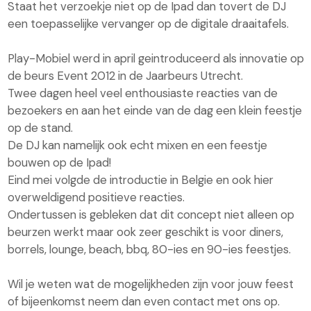
Staat het verzoekje niet op de Ipad dan tovert de DJ
een toepasselijke vervanger op de digitale draaitafels.
Play-Mobiel werd in april geintroduceerd als innovatie op
de beurs Event 2012 in de Jaarbeurs Utrecht.
Twee dagen heel veel enthousiaste reacties van de
bezoekers en aan het einde van de dag een klein feestje
op de stand.
De DJ kan namelijk ook echt mixen en een feestje
bouwen op de Ipad!
Eind mei volgde de introductie in Belgie en ook hier
overweldigend positieve reacties.
Ondertussen is gebleken dat dit concept niet alleen op
beurzen werkt maar ook zeer geschikt is voor diners,
borrels, lounge, beach, bbq, 80-ies en 90-ies feestjes.
Wil je weten wat de mogelijkheden zijn voor jouw feest
of bijeenkomst neem dan even contact met ons op.