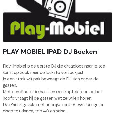
PLAY MOBIEL IPAD DJ Boeken
Play-Mobiel is de eerste DJ die draadloos naar je toe
komt op zoek naar de leukste verzoekjes!
In een strak wit pak beweegt de DJ zich onder de
gasten.
Met een iPad in de hand en een koptelefoon op het
hoofd vraagt hij de gasten wat ze willen horen.
De iPad is gevuld met heerlijke muziek, van lounge en
disco tot dance, top 40 en salsa.