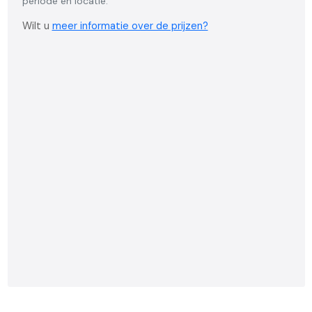
periode en locatie.
Wilt u
meer informatie over de prijzen?