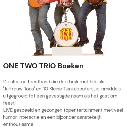
ONE TWO TRIO Boeken
De ultieme feestband die doorbrak met hits als
'Juffrouw Toos' en '10 Kleine Tuinkabouters', is inmiddels
uitgegroeid tot een gevestigde naam als het gaat om
feest!
LIVE gespeeld en gezongen topentertainment met veel
humor, interactie en een bijzonder aanstekelijk
enthousiasme.