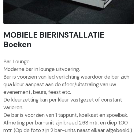
MOBIELE BIERINSTALLATIE
Boeken
Bar Lounge
Moderne bar in lounge uitvoering.
Bar is voorzien van led verlichting waardoor de bar zich
qua kleur aanpast aan de sfeer/uitstraling van uw
evenement, beurs, feest etc.
De kleurzetting kan per kleur vastgezet of constant
varieren.
De bar is voorzien van 1 tappunt, koelkast en spoelbak.
Afmeting per bar-unit zijn breed 2.68 mtr. en diep 1.00
mtr. (Op de foto zijn 2 bar-units naast elkaar afgebeeld.)