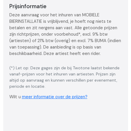
Prijsinformatie
Deze aanvraag voor het inhuren van MOBIELE
BIERINSTALLATIE is vrijblijvend, je hoeft nog niets te
betalen en zit nergens aan vast. Alle getoonde prijzen
zijn richtprijzen, onder voorbehoud*, excl. 9% btw
(artiesten) of 21% btw (overig) en excl. 7% BUMA (indien
van toepassing). De aanbieding is op basis van
beschikbaarheid. Deze artiest heeft een rider.
(*) Let op: Deze gages zijn de bij Twotone laatst bekende
vanaf-prijzen voor het inhuren van artiesten. Prijzen zijn
altijd op aanvraag en kunnen verschillen per evenement,
periode en locatie.
Wilt u
meer informatie over de prijzen?