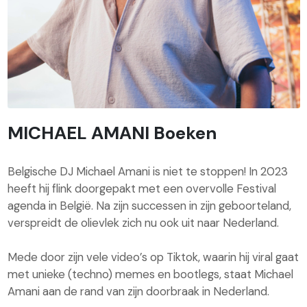
MICHAEL AMANI Boeken
Belgische DJ Michael Amani is niet te stoppen! In 2023
heeft hij flink doorgepakt met een overvolle Festival
agenda in België. Na zijn successen in zijn geboorteland,
verspreidt de olievlek zich nu ook uit naar Nederland.
Mede door zijn vele video’s op Tiktok, waarin hij viral gaat
met unieke (techno) memes en bootlegs, staat Michael
Amani aan de rand van zijn doorbraak in Nederland.