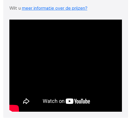
Wilt u
meer informatie over de prijzen?