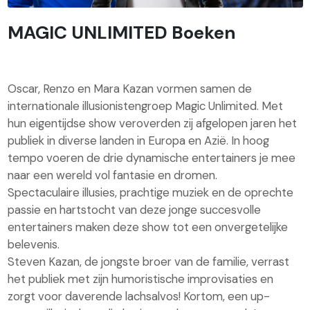
MAGIC UNLIMITED Boeken
Oscar, Renzo en Mara Kazan vormen samen de
internationale illusionistengroep Magic Unlimited. Met
hun eigentijdse show veroverden zij afgelopen jaren het
publiek in diverse landen in Europa en Azië. In hoog
tempo voeren de drie dynamische entertainers je mee
naar een wereld vol fantasie en dromen.
Spectaculaire illusies, prachtige muziek en de oprechte
passie en hartstocht van deze jonge succesvolle
entertainers maken deze show tot een onvergetelijke
belevenis.
Steven Kazan, de jongste broer van de familie, verrast
het publiek met zijn humoristische improvisaties en
zorgt voor daverende lachsalvos! Kortom, een up-