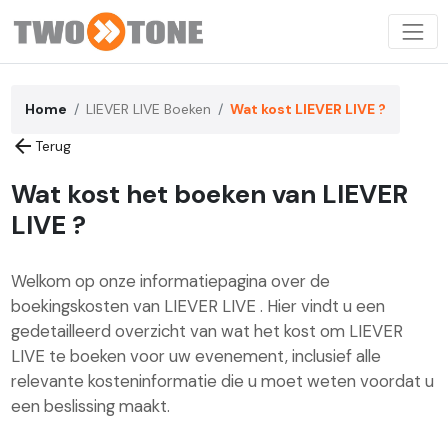
Home
LIEVER LIVE Boeken
Wat kost LIEVER LIVE ?
arrow_back
Terug
Wat kost het boeken van LIEVER
LIVE ?
Welkom op onze informatiepagina over de
boekingskosten van LIEVER LIVE . Hier vindt u een
gedetailleerd overzicht van wat het kost om LIEVER
LIVE te boeken voor uw evenement, inclusief alle
relevante kosteninformatie die u moet weten voordat u
een beslissing maakt.