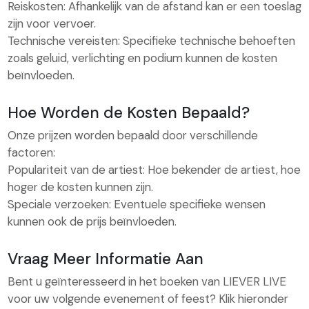
Reiskosten: Afhankelijk van de afstand kan er een toeslag
zijn voor vervoer.
Technische vereisten: Specifieke technische behoeften
zoals geluid, verlichting en podium kunnen de kosten
beïnvloeden.
Hoe Worden de Kosten Bepaald?
Onze prijzen worden bepaald door verschillende
factoren:
Populariteit van de artiest: Hoe bekender de artiest, hoe
hoger de kosten kunnen zijn.
Speciale verzoeken: Eventuele specifieke wensen
kunnen ook de prijs beïnvloeden.
Vraag Meer Informatie Aan
Bent u geïnteresseerd in het boeken van LIEVER LIVE
voor uw volgende evenement of feest? Klik hieronder