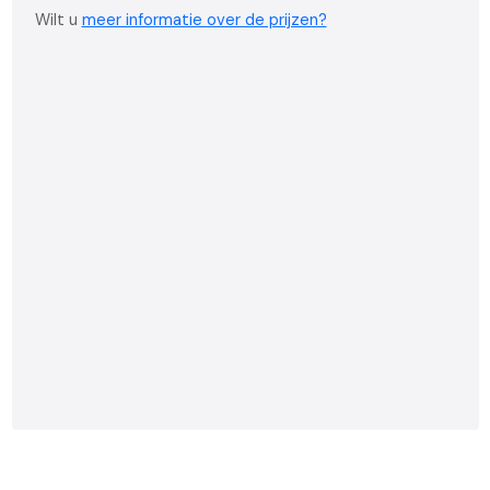
Wilt u
meer informatie over de prijzen?