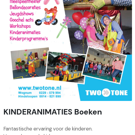
KINDERANIMATIES Boeken
Fantastische ervaring voor de kinderen.