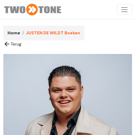
Home
JUSTEN DE WILDT Boeken
arrow_back
Terug