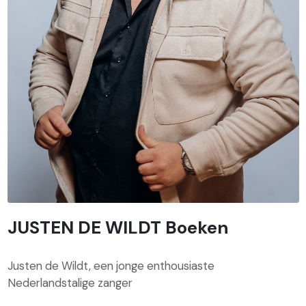
JUSTEN DE WILDT Boeken
Justen de Wildt, een jonge enthousiaste
Nederlandstalige zanger