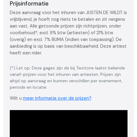
Prijsinformatie
Deze aanvraag voor het inhuren van JUSTEN DE WILDT is
vrijblijvend, je hoeft nog niets te betalen en zit nergens
aan vast. Alle getoonde prijzen zijn richtprijzen, onder
voorbehoud*, excl. 9% btw (artiesten) of 21% btw
(overig) en excl. 7% BUMA (indien van toepassing). De
aanbieding is op basis van beschikbaarheid. Deze artiest
heeft een rider.
(*) Let op: Deze gages zijn de bij Twotone laatst bekende
vanaf-prijzen voor het inhuren van artiesten. Prijzen zijn
altijd op aanvraag en kunnen verschillen per evenement,
periode en locatie.
Wilt u
meer informatie over de prijzen?