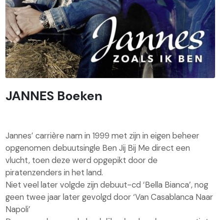
JANNES Boeken
Jannes’ carrière nam in 1999 met zijn in eigen beheer
opgenomen debuutsingle Ben Jij Bij Me direct een
vlucht, toen deze werd opgepikt door de
piratenzenders in het land.
Niet veel later volgde zijn debuut-cd ‘Bella Bianca’, nog
geen twee jaar later gevolgd door ‘Van Casablanca Naar
Napoli’