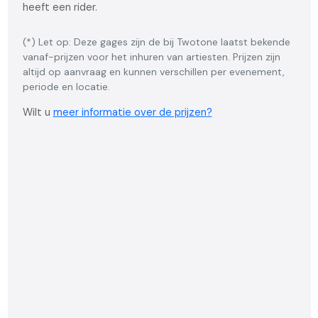
heeft een rider.
(*) Let op: Deze gages zijn de bij Twotone laatst bekende
vanaf-prijzen voor het inhuren van artiesten. Prijzen zijn
altijd op aanvraag en kunnen verschillen per evenement,
periode en locatie.
Wilt u
meer informatie over de prijzen?