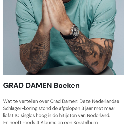
GRAD DAMEN Boeken
Wat te vertellen over Grad Damen: Deze Nederlandse
Schlager-koning stond de afgelopen 3 jaar met maar
liefst 10 singles hoog in de hitlijsten van Nederland.
En heeft reeds 4 Albums en een Kerstalbum