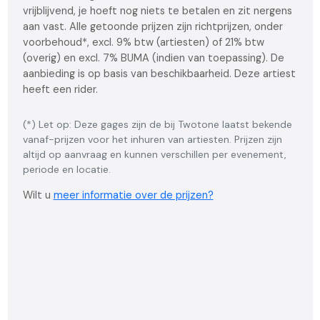
vrijblijvend, je hoeft nog niets te betalen en zit nergens
aan vast. Alle getoonde prijzen zijn richtprijzen, onder
voorbehoud*, excl. 9% btw (artiesten) of 21% btw
(overig) en excl. 7% BUMA (indien van toepassing). De
aanbieding is op basis van beschikbaarheid. Deze artiest
heeft een rider.
(*) Let op: Deze gages zijn de bij Twotone laatst bekende
vanaf-prijzen voor het inhuren van artiesten. Prijzen zijn
altijd op aanvraag en kunnen verschillen per evenement,
periode en locatie.
Wilt u
meer informatie over de prijzen?