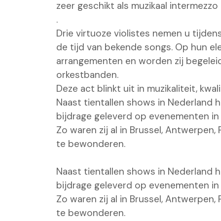
zeer geschikt als muzikaal intermezzo 
.
Drie virtuoze violistes nemen u tijd
de tijd van bekende songs. Op hun ele
arrangementen en worden zij begele
orkestbanden.
Deze act blinkt uit in muzikaliteit, kwali
Naast tientallen shows in Nederland 
bijdrage geleverd op evenementen in 
Zo waren zij al in Brussel, Antwerpen,
te bewonderen.
Naast tientallen shows in Nederland 
bijdrage geleverd op evenementen in 
Zo waren zij al in Brussel, Antwerpen,
te bewonderen.