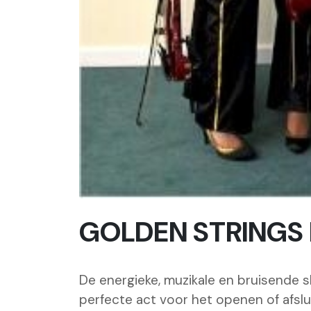
GOLDEN STRINGS 
De energieke, muzikale en bruisende 
perfecte act voor het openen of afsl