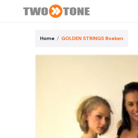
Home
GOLDEN STRINGS Boeken