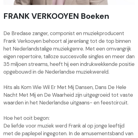
FRANK VERKOOYEN Boeken
De Bredase zanger, componist en muziekproducent
Frank Verkooyen behoort al jarenlang tot de top binnen
het Nederlandstalige muziekgenre. Met een omvangrijk
eigen repertoire, talloze succesvolle singles en meer dan
35 miljoen streams, heeft hij een indrukwekkende positie
opgebouwd in de Nederlandse muziekwereld.
Hits als Kom Wie Wil Er Met Mij Dansen, Dans De Hele
Nacht Met Mij en De Waarheid zijn uitgegroeid tot vaste
waarden in het Nederlandse uitgaans- en feestcircuit.
Hoe het ooit begon:
De liefde voor muziek werd Frank al op jonge leeftijd
met de paplepel ingegoten. In de amusementsband van