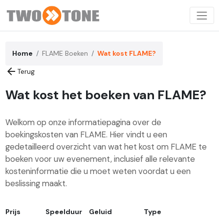
Home
FLAME Boeken
Wat kost FLAME?
arrow_back
Terug
Wat kost het boeken van FLAME?
Welkom op onze informatiepagina over de
boekingskosten van FLAME. Hier vindt u een
gedetailleerd overzicht van wat het kost om FLAME te
boeken voor uw evenement, inclusief alle relevante
kosteninformatie die u moet weten voordat u een
beslissing maakt.
Prijs
Speelduur
Geluid
Type