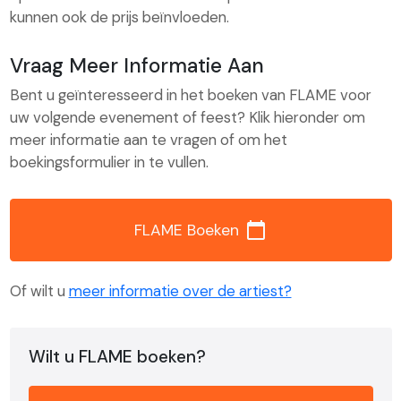
kunnen ook de prijs beïnvloeden.
Vraag Meer Informatie Aan
Bent u geïnteresseerd in het boeken van FLAME voor
uw volgende evenement of feest? Klik hieronder om
meer informatie aan te vragen of om het
boekingsformulier in te vullen.
calendar_today
FLAME Boeken
Of wilt u
meer informatie over de artiest?
Wilt u FLAME boeken?