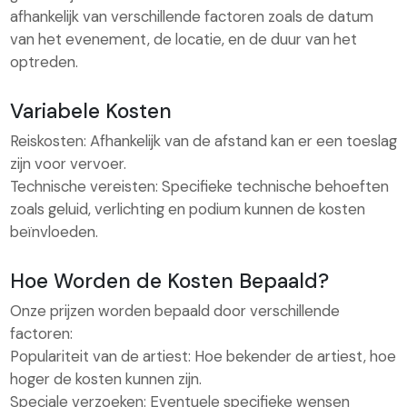
afhankelijk van verschillende factoren zoals de datum
van het evenement, de locatie, en de duur van het
optreden.
Variabele Kosten
Reiskosten: Afhankelijk van de afstand kan er een toeslag
zijn voor vervoer.
Technische vereisten: Specifieke technische behoeften
zoals geluid, verlichting en podium kunnen de kosten
beïnvloeden.
Hoe Worden de Kosten Bepaald?
Onze prijzen worden bepaald door verschillende
factoren:
Populariteit van de artiest: Hoe bekender de artiest, hoe
hoger de kosten kunnen zijn.
Speciale verzoeken: Eventuele specifieke wensen