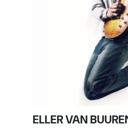
ELLER VAN BUURE