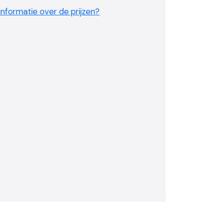
nformatie over de prijzen?