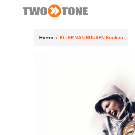
Home
ELLER VAN BUUREN Boeken