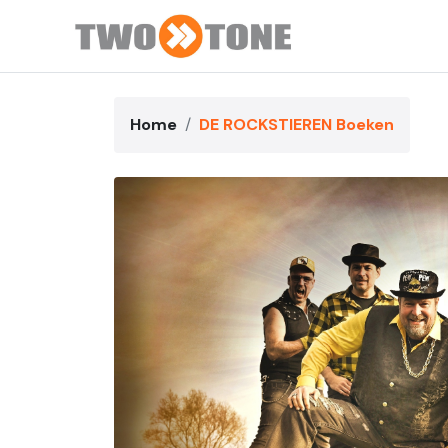
Home
DE ROCKSTIEREN Boeken