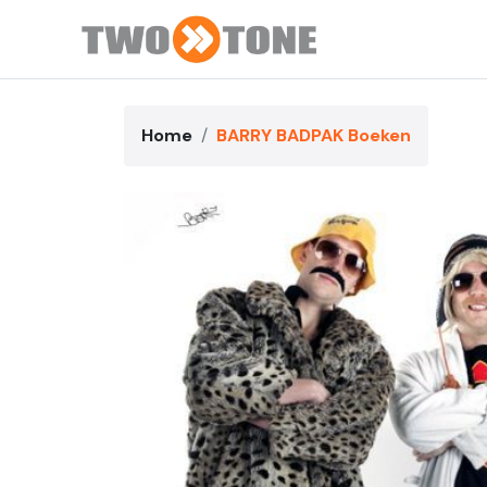
Home
BARRY BADPAK Boeken