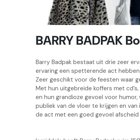
BARRY BADPAK Bo
Barry Badpak bestaat uit drie zeer erv
ervaring een spetterende act hebben
Zeer geschikt voor de feesten waar gez
Met hun uitgebreide koffers met cd’s,
en hun grandioze gevoel voor humor, 
publiek van de vloer te krijgen en va
de act met een goed gevoel afscheid