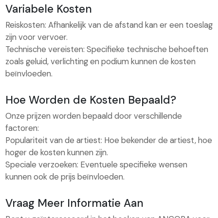
Variabele Kosten
Reiskosten: Afhankelijk van de afstand kan er een toeslag
zijn voor vervoer.
Technische vereisten: Specifieke technische behoeften
zoals geluid, verlichting en podium kunnen de kosten
beïnvloeden.
Hoe Worden de Kosten Bepaald?
Onze prijzen worden bepaald door verschillende
factoren:
Populariteit van de artiest: Hoe bekender de artiest, hoe
hoger de kosten kunnen zijn.
Speciale verzoeken: Eventuele specifieke wensen
kunnen ook de prijs beïnvloeden.
Vraag Meer Informatie Aan