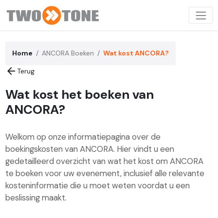
Home
ANCORA Boeken
Wat kost ANCORA?
arrow_back
Terug
Wat kost het boeken van
ANCORA?
Welkom op onze informatiepagina over de
boekingskosten van ANCORA. Hier vindt u een
gedetailleerd overzicht van wat het kost om ANCORA
te boeken voor uw evenement, inclusief alle relevante
kosteninformatie die u moet weten voordat u een
beslissing maakt.