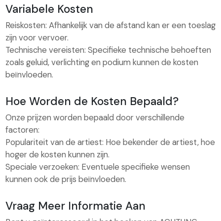
Variabele Kosten
Reiskosten: Afhankelijk van de afstand kan er een toeslag
zijn voor vervoer.
Technische vereisten: Specifieke technische behoeften
zoals geluid, verlichting en podium kunnen de kosten
beïnvloeden.
Hoe Worden de Kosten Bepaald?
Onze prijzen worden bepaald door verschillende
factoren:
Populariteit van de artiest: Hoe bekender de artiest, hoe
hoger de kosten kunnen zijn.
Speciale verzoeken: Eventuele specifieke wensen
kunnen ook de prijs beïnvloeden.
Vraag Meer Informatie Aan